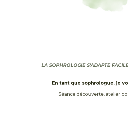
LA SOPHROLOGIE S’ADAPTE FACILE
En tant que sophrologue, je vo
Séance découverte, atelier ponc