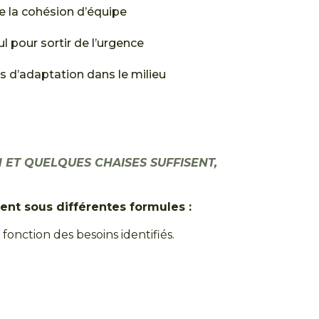
e la cohésion d’équipe
l pour sortir de l’urgence
s d’adaptation dans le milieu
 ET QUELQUES CHAISES SUFFISENT,
ent sous différentes formules :
fonction des besoins identifiés.