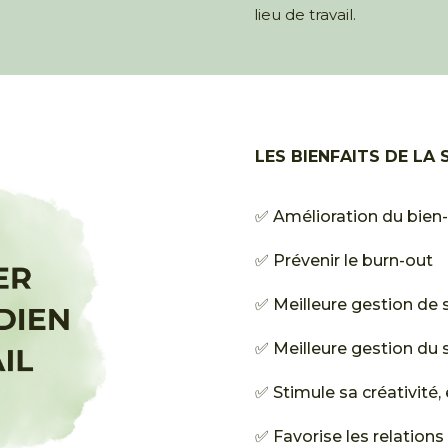
lieu de travail.
LES BIENFAITS DE LA 
✅ Amélioration du bien-ê
✅ Prévenir le burn-out
✅ Meilleure gestion de s
✅ Meilleure gestion du 
✅ Stimule sa créativité,
✅ Favorise les relations