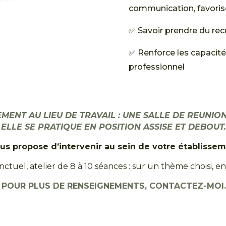
communication, favoris
✅ Savoir prendre du recu
✅ Renforce les capacité
professionnel
MENT AU LIEU DE TRAVAIL : UNE SALLE DE REUNION
ELLE SE PRATIQUE EN POSITION ASSISE ET DEBOUT.
us propose d’intervenir au sein de votre établissem
tuel, atelier de 8 à 10 séances : sur un thème choisi, en 
POUR PLUS DE RENSEIGNEMENTS, CONTACTEZ-MOI.