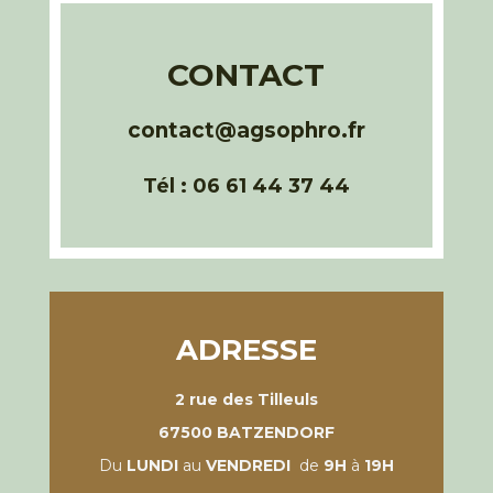
CONTACT
contact@agsophro.fr
Tél : 06 61 44 37 44
ADRESSE
2 rue des Tilleuls
67500 BATZENDORF
Du
LUNDI
au
VENDREDI
de
9H
à
19H