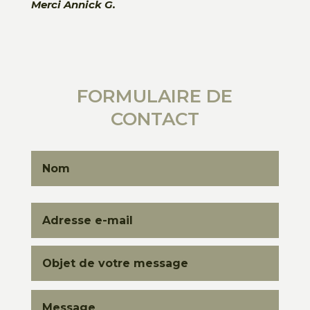
Merci Annick G.
FORMULAIRE DE
CONTACT