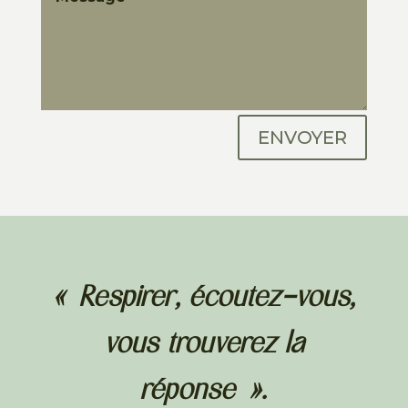
ENVOYER
« Respirer, écoutez-vous,
vous trouverez la
réponse ».