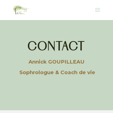
CONTACT
Annick GOUPILLEAU
Sophrologue & Coach de vie